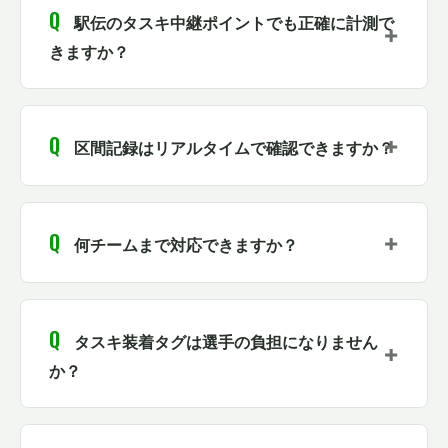
駅伝のタスキ中継ポイントでも正確に計測で
きますか？
区間記録はリアルタイムで確認できますか？
何チームまで対応できますか？
タスキ装着タグは選手の負担になりません
か？