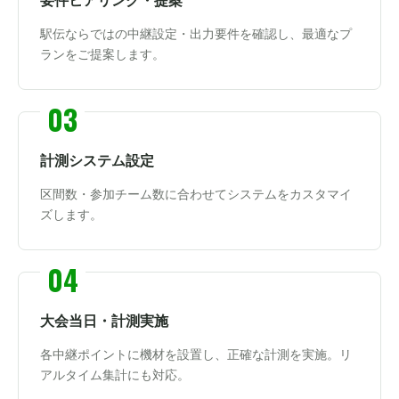
要件ヒアリング・提案
駅伝ならではの中継設定・出力要件を確認し、最適なプ
ランをご提案します。
計測システム設定
区間数・参加チーム数に合わせてシステムをカスタマイ
ズします。
大会当日・計測実施
各中継ポイントに機材を設置し、正確な計測を実施。リ
アルタイム集計にも対応。