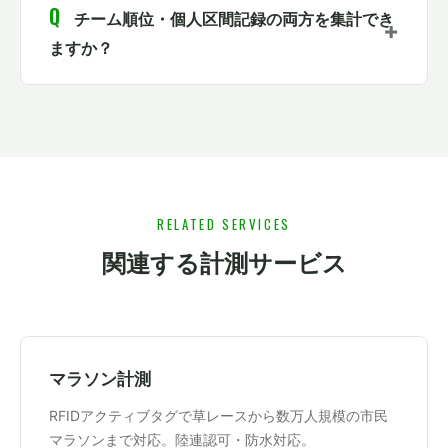
チーム順位・個人区間記録の両方を集計でき
ますか？
RELATED SERVICES
関連する計測サービス
マラソン計測
RFIDアクティブタグで草レースから数万人規模の市民
マラソンまで対応。陸連認可・防水対応。