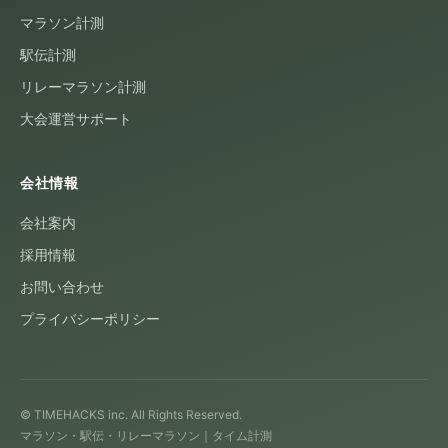
マラソン計測
駅伝計測
リレーマラソン計測
大会運営サポート
会社情報
会社案内
採用情報
お問い合わせ
プライバシーポリシー
© TIMEHACKS inc. All Rights Reserved.
マラソン・駅伝・リレーマラソン｜タイム計測