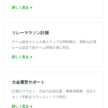
詳しく見る →
リレーマラソン計測
チーム総合タイム＆個人ラップを同時集計。柔軟な計測
ルール設定で多チーム同時計測に対応。
詳しく見る →
大会運営サポート
計測だけでなく、大会の企画立案・事務局業務・当日ス
タッフ手配までワンストップで対応。
詳しく見る →