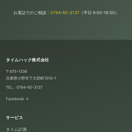
お電話でのご相談：
0794-60-3137
（平日 9:00-18:00）
タイムハック株式会社
〒675-1336
兵庫県小野市下大部町1010-1
TEL：0794-60-3137
Facebook →
サービス
タイム計測