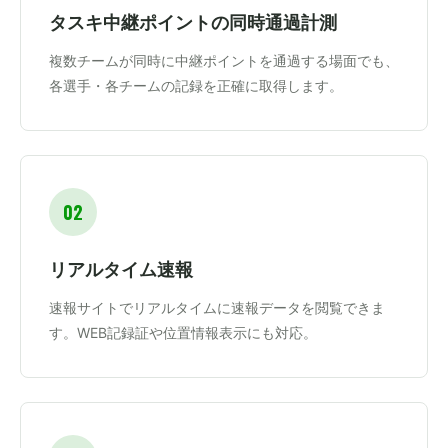
タスキ中継ポイントの同時通過計測
複数チームが同時に中継ポイントを通過する場面でも、
各選手・各チームの記録を正確に取得します。
02
リアルタイム速報
速報サイトでリアルタイムに速報データを閲覧できま
す。WEB記録証や位置情報表示にも対応。