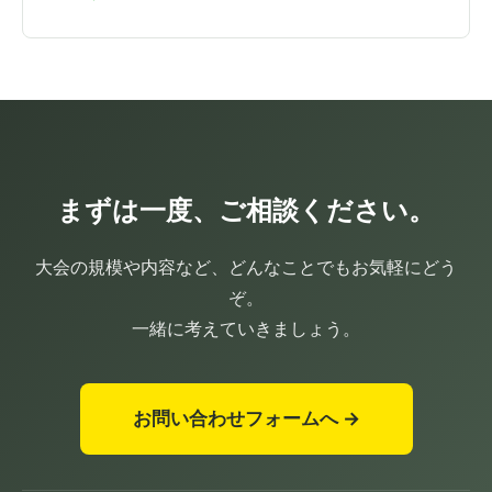
まずは一度、ご相談ください。
大会の規模や内容など、どんなことでもお気軽にどう
ぞ。
一緒に考えていきましょう。
お問い合わせフォームへ →