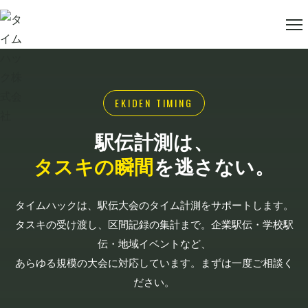
EKIDEN TIMING
駅伝計測は、
タスキの瞬間
を逃さない。
タイムハックは、駅伝大会のタイム計測をサポートします。
タスキの受け渡し、区間記録の集計まで。企業駅伝・学校駅
伝・地域イベントなど、
あらゆる規模の大会に対応しています。まずは一度ご相談く
ださい。