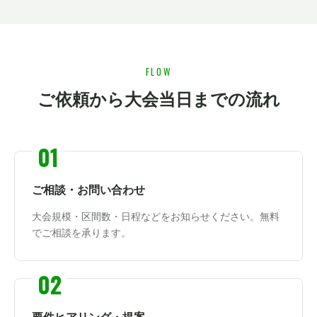
FLOW
ご依頼から大会当日までの流れ
ご相談・お問い合わせ
大会規模・区間数・日程などをお知らせください。無料
でご相談を承ります。