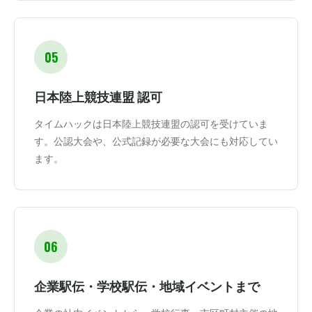
05
日本陸上競技連盟 認可
タイムハックは日本陸上競技連盟の認可を受けていま
す。公認大会や、公式記録が必要な大会にも対応してい
ます。
06
企業駅伝・学校駅伝・地域イベントまで