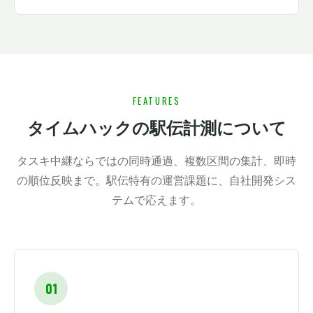
FEATURES
タイムハックの駅伝計測について
タスキ中継ならではの同時通過、複数区間の集計、即時
の順位反映まで。駅伝特有の運営課題に、自社開発シス
テムで応えます。
01