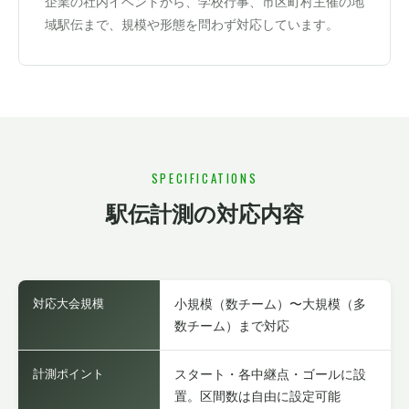
企業の社内イベントから、学校行事、市区町村主催の地
域駅伝まで、規模や形態を問わず対応しています。
SPECIFICATIONS
駅伝計測の対応内容
対応大会規模
小規模（数チーム）〜大規模（多
数チーム）まで対応
計測ポイント
スタート・各中継点・ゴールに設
置。区間数は自由に設定可能