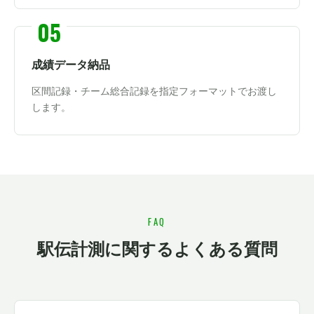
成績データ納品
区間記録・チーム総合記録を指定フォーマットでお渡し
します。
FAQ
駅伝計測に関するよくある質問