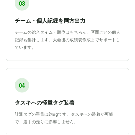
03
チーム・個人記録を両方出力
チームの総合タイム・順位はもちろん、区間ごとの個人
記録も集計します。大会後の成績表作成までサポートし
ています。
04
タスキへの軽量タグ装着
計測タグの重量は約9gです。タスキへの装着が可能
で、選手の走りに影響しません。